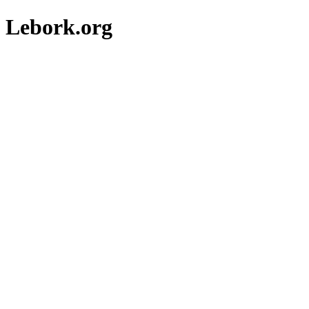
Lebork.org